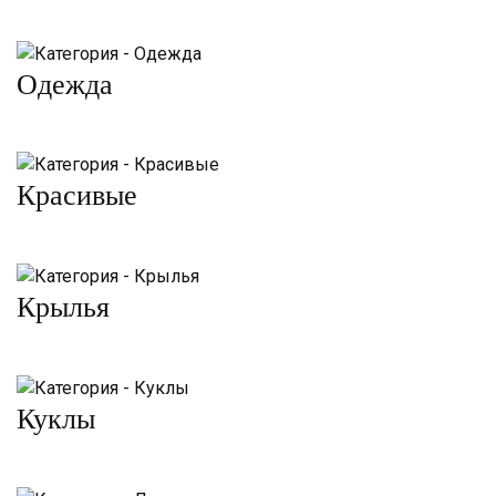
Одежда
Красивые
Крылья
Куклы