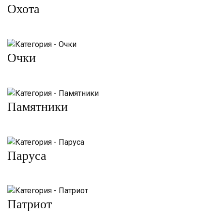
Охота
Очки
Памятники
Паруса
Патриот