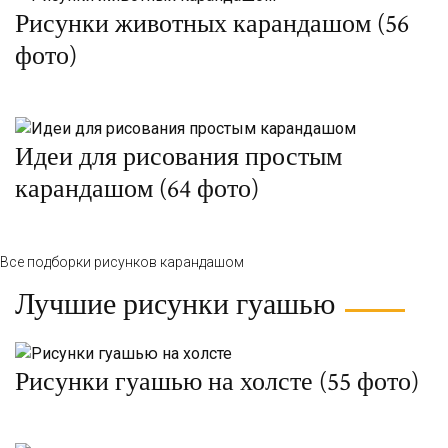
Рисунки животных карандашом (56
фото)
Идеи для рисования простым
карандашом (64 фото)
Все подборки рисунков карандашом
Лучшие рисунки гуашью
Рисунки гуашью на холсте (55 фото)