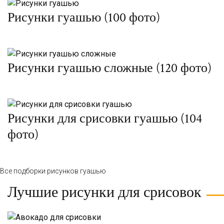
Рисунки гуашью (100 фото)
Рисунки гуашью сложные (120 фото)
Рисунки для срисовки гуашью (104
фото)
Все подборки рисунков гуашью
Лучшие рисунки для срисовок