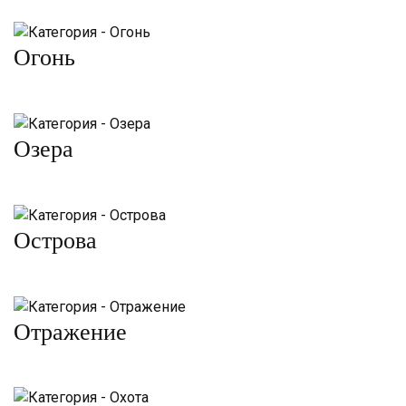
Огонь
Озера
Острова
Отражение