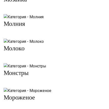
Молния
Молоко
Монстры
Мороженое