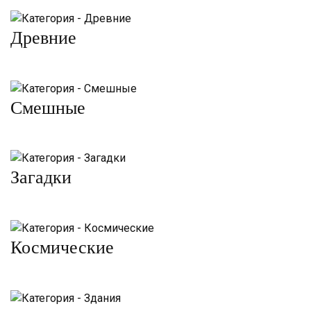
Древние
Смешные
Загадки
Космические