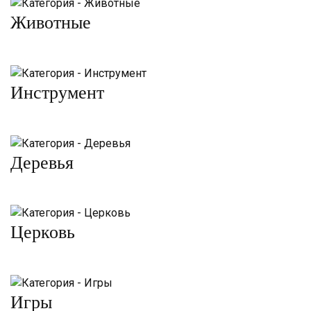
Животные
Инструмент
Деревья
Церковь
Игры