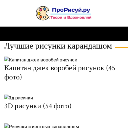
Лучшие рисунки карандашом
Капитан джек воробей рисунок (45
фото)
3D рисунки (54 фото)