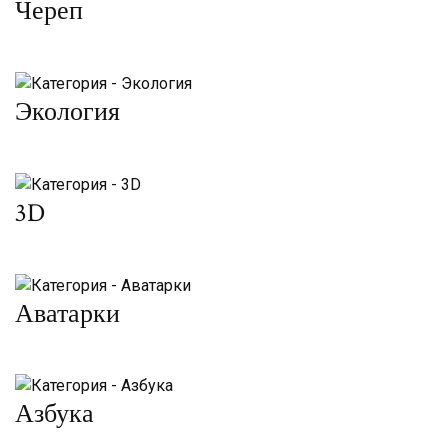
Череп
Экология
3D
Аватарки
Азбука