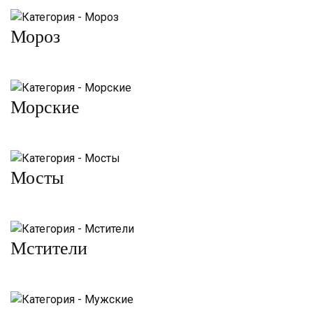
Мороз
Морские
Мосты
Мстители