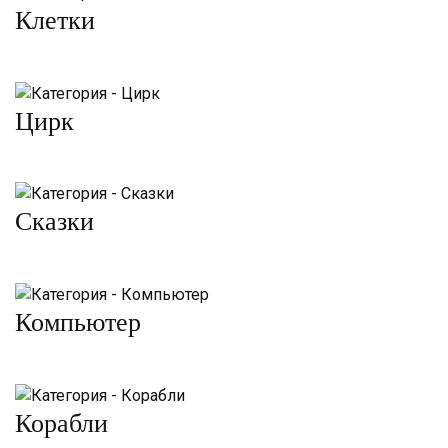
Клетки
Цирк
Сказки
Компьютер
Корабли