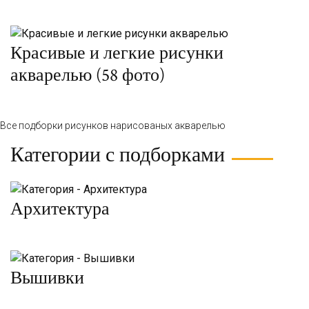
Красивые и легкие рисунки
акварелью (58 фото)
Все подборки рисунков нарисованых акварелью
Категории с подборками
Архитектура
Вышивки