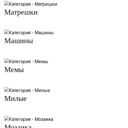
Матрешки
Машины
Мемы
Милые
Мозаика