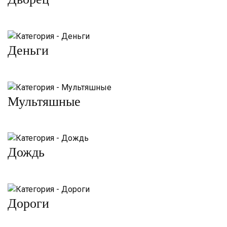
Деньги
Мультяшные
Дождь
Дороги