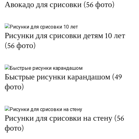
Авокадо для срисовки (56 фото)
Рисунки для срисовки детям 10 лет
(56 фото)
Быстрые рисунки карандашом (49
фото)
Рисунки для срисовки на стену (56
фото)