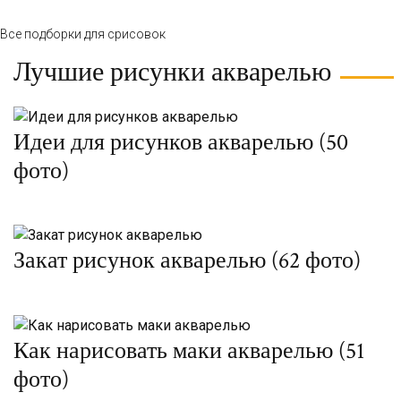
Все подборки для срисовок
Лучшие рисунки акварелью
Идеи для рисунков акварелью (50
фото)
Закат рисунок акварелью (62 фото)
Как нарисовать маки акварелью (51
фото)