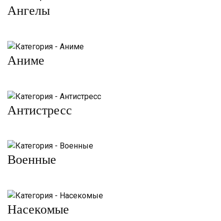
Ангелы
Аниме
Антистресс
Военные
Насекомые