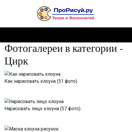
Фотогалереи в категории -
Цирк
Как нарисовать клоуна (51 фото)
Нарисовать лицо клоуна (57 фото)