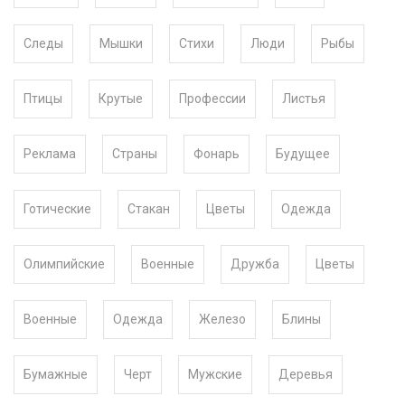
Следы
Мышки
Стихи
Люди
Рыбы
Птицы
Крутые
Профессии
Листья
Реклама
Страны
Фонарь
Будущее
Готические
Стакан
Цветы
Одежда
Олимпийские
Военные
Дружба
Цветы
Военные
Одежда
Железо
Блины
Бумажные
Черт
Мужские
Деревья