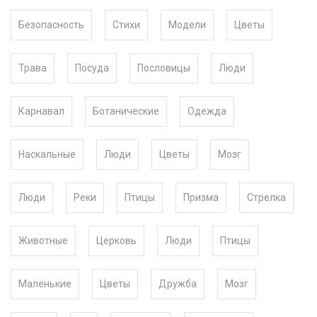
Безопасность
Стихи
Модели
Цветы
Трава
Посуда
Пословицы
Люди
Карнавал
Ботанические
Одежда
Наскальные
Люди
Цветы
Мозг
Люди
Реки
Птицы
Призма
Стрелка
Животные
Церковь
Люди
Птицы
Маленькие
Цветы
Дружба
Мозг