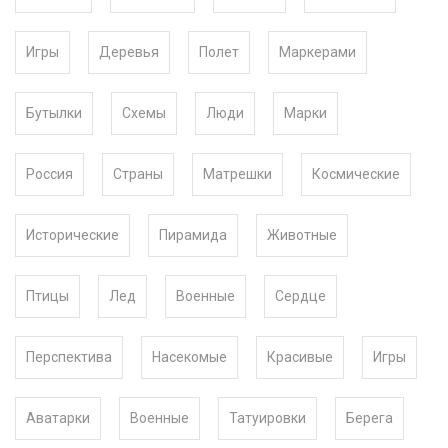
Игры
Деревья
Полет
Маркерами
Бутылки
Схемы
Люди
Марки
Россия
Страны
Матрешки
Космические
Исторические
Пирамида
Животные
Птицы
Лед
Военные
Сердце
Перспектива
Насекомые
Красивые
Игры
Аватарки
Военные
Татуировки
Берега