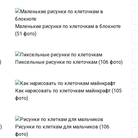
Маленькие рисунки по клеточкам в блокноте
(51 фото)
)
Пиксельные рисунки по клеточкам (106 фото)
Как нарисовать по клеточкам майнкрафт (105
фото)
)
Рисунки по клеткам для мальчиков (106
фото)