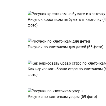
Рисунок крестиком на бумаге в клеточку (4
фото)
Рисунок по клеточкам для детей (55 фото)
Как нарисовать браво старс по клеточкам (
фото)
Рисунки по клеточкам узоры (59 фото)