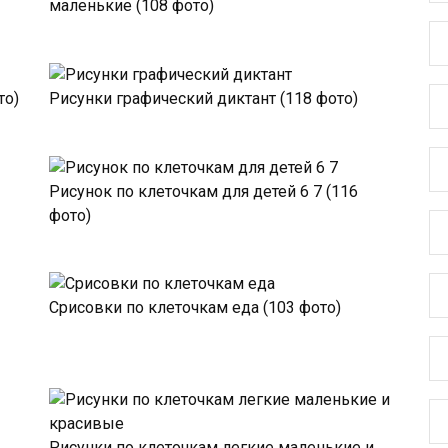
маленькие (108 фото)
то)
Рисунки графический диктант (118 фото)
Рисунок по клеточкам для детей 6 7 (116
фото)
Срисовки по клеточкам еда (103 фото)
Рисунки по клеточкам легкие маленькие и