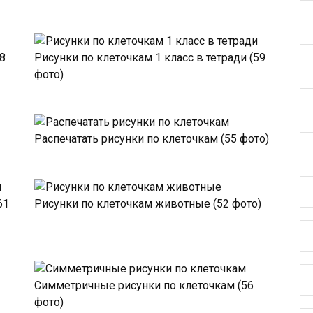
8
Рисунки по клеточкам 1 класс в тетради (59
фото)
Распечатать рисунки по клеточкам (55 фото)
61
Рисунки по клеточкам животные (52 фото)
Симметричные рисунки по клеточкам (56
фото)