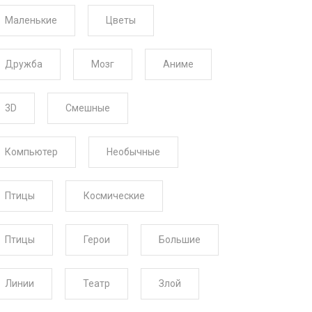
Маленькие
Цветы
Дружба
Мозг
Аниме
3D
Смешные
Компьютер
Необычные
Птицы
Космические
Птицы
Герои
Большие
Линии
Театр
Злой