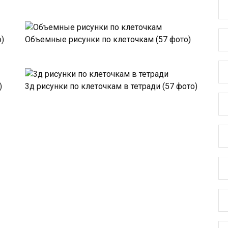
)
Объемные рисунки по клеточкам (57 фото)
)
3д рисунки по клеточкам в тетради (57 фото)