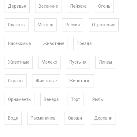
Деревья
Весенние
Пейзаж
Огонь
Плакаты
Металл
Россия
Отражение
Насекомые
Животные
Поезда
Животные
Молоко
Пустыня
Линзы
Страны
Животные
Животные
Орнаменты
Венера
Торт
Рыбы
Вода
Рахманинов
Овощи
Деревни