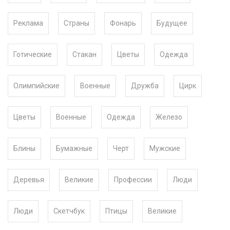
Реклама
Страны
Фонарь
Будущее
Готические
Стакан
Цветы
Одежда
Олимпийские
Военные
Дружба
Цирк
Цветы
Военные
Одежда
Железо
Блины
Бумажные
Черт
Мужские
Деревья
Великие
Профессии
Люди
Люди
Скетчбук
Птицы
Великие