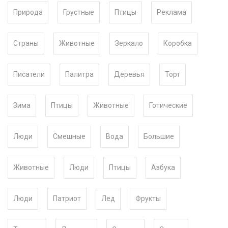
Природа
Грустные
Птицы
Реклама
Страны
Животные
Зеркало
Коробка
Писатели
Палитра
Деревья
Торт
Зима
Птицы
Животные
Готические
Люди
Смешные
Вода
Большие
Животные
Люди
Птицы
Азбука
Люди
Патриот
Лед
Фрукты