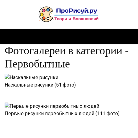
Фотогалереи в категории -
Первобытные
Наскальные рисунки (51 фото)
Первые рисунки первобытных людей (111 фото)