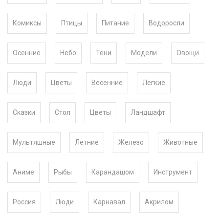
Комиксы
Птицы
Питание
Водоросли
Осенние
Небо
Тени
Модели
Овощи
Люди
Цветы
Весенние
Легкие
Сказки
Стол
Цветы
Ландшафт
Мультяшные
Летние
Железо
Животные
Аниме
Рыбы
Карандашом
Инструмент
Россия
Люди
Карнавал
Акрилом