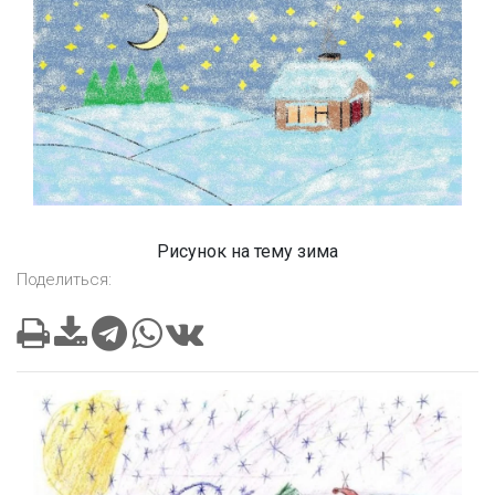
Рисунок на тему зима
Поделиться: