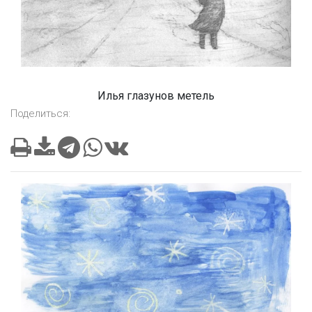
Илья глазунов метель
Поделиться: