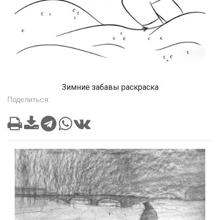
Зимние забавы раскраска
Поделиться: