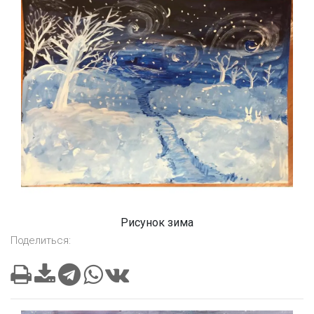
Рисунок зима
Поделиться: