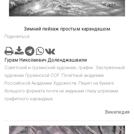
Зимний пейзаж простым карандашом
Поделиться:
Гурам Николаевич Доленджашвили
Советский и грузинский художник, график. Заслуженный
художник Грузинской ССР. Почётный академик
Российской Академии Художеств. Пишет на бумаге
большого формата почти не видными глазу штрихами
графитного карандаша.
Википедия