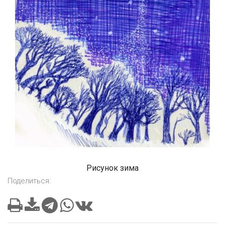
Рисунок зима
Поделиться: