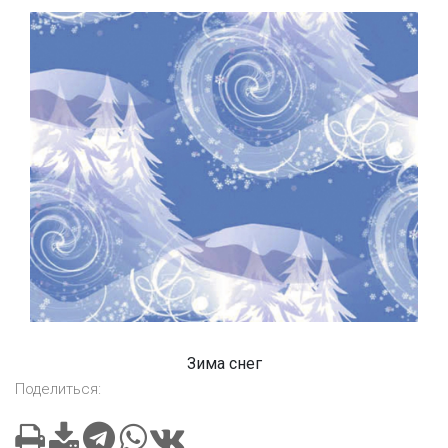
Зима снег
Поделиться: