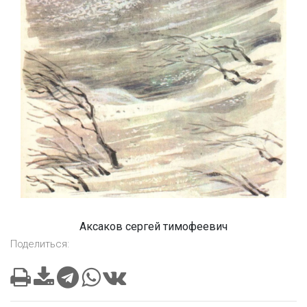
Аксаков сергей тимофеевич
Поделиться: