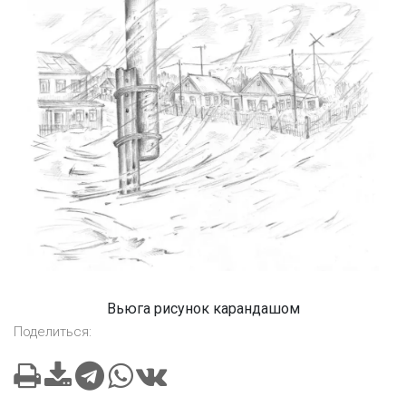
Вьюга рисунок карандашом
Поделиться: