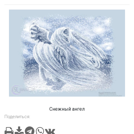
Снежный ангел
Поделиться: