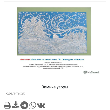
Зимние узоры
Поделиться: