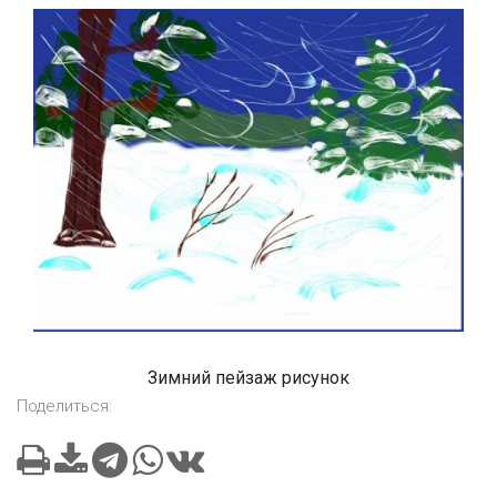
Зимний пейзаж рисунок
Поделиться: