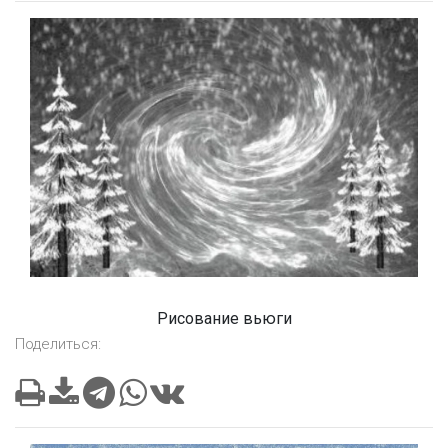
Рисование вьюги
Поделиться: