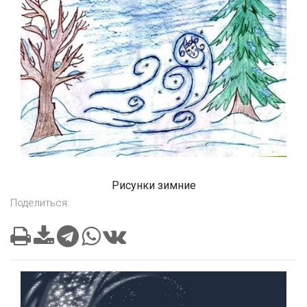
Рисунки зимние
Поделиться: