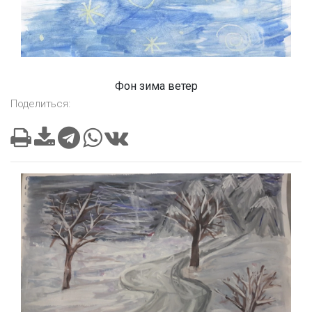
Фон зима ветер
Поделиться: