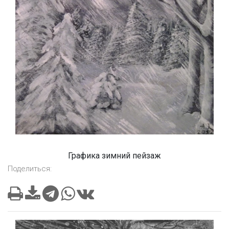
Графика зимний пейзаж
Поделиться: