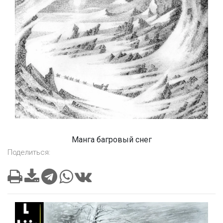
Манга багровый снег
Поделиться: