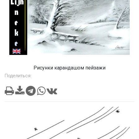
Рисунки карандашом пейзажи
Поделиться: