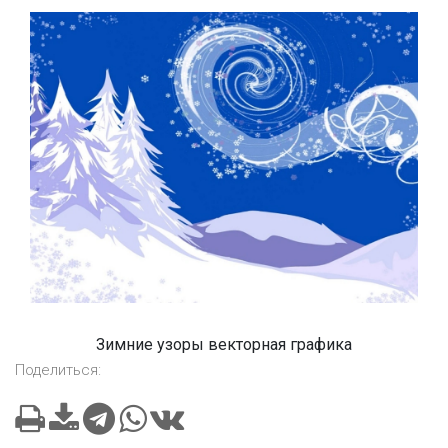
Зимние узоры векторная графика
Поделиться: