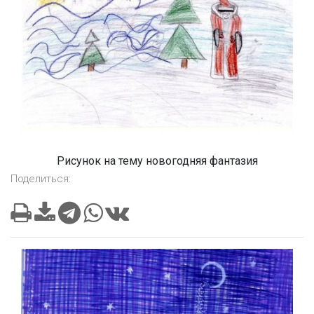
Рисунок на тему новогодняя фантазия
Поделиться: