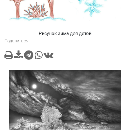
Рисунок зима для детей
Поделиться: