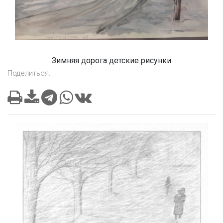
Зимняя дорога детские рисунки
Поделиться: