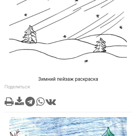
Зимний пейзаж раскраска
Поделиться: