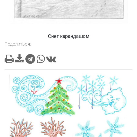
Снег карандашом
Поделиться: