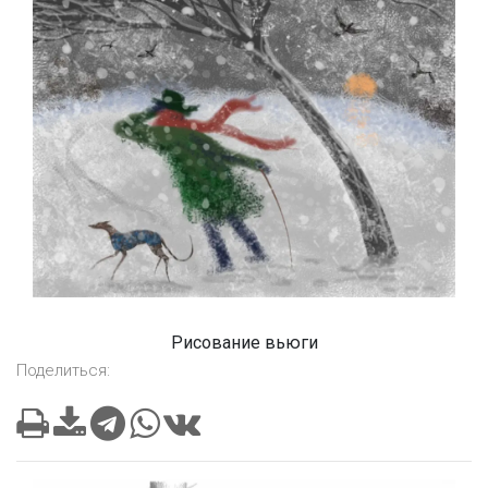
Рисование вьюги
Поделиться: