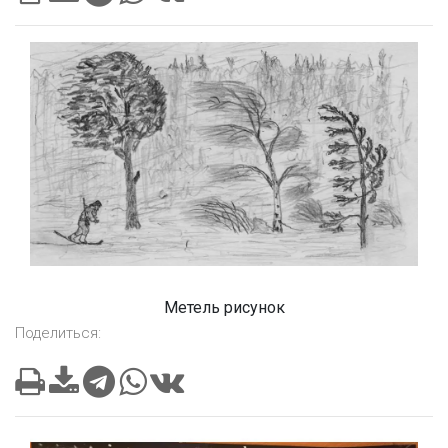
Метель рисунок
Поделиться: