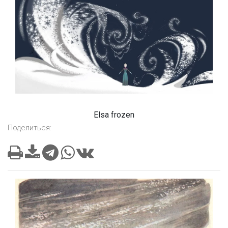
Elsa frozen
Поделиться: