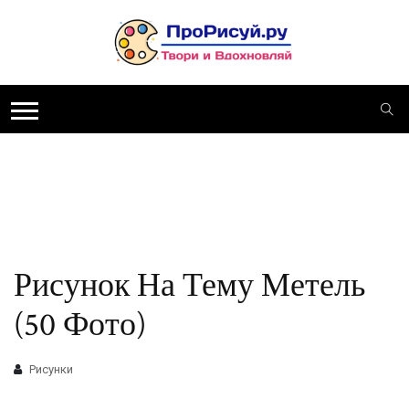
Рисунок На Тему Метель
(50 Фото)
Рисунки