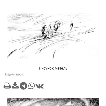
Рисунок метель
Поделиться: