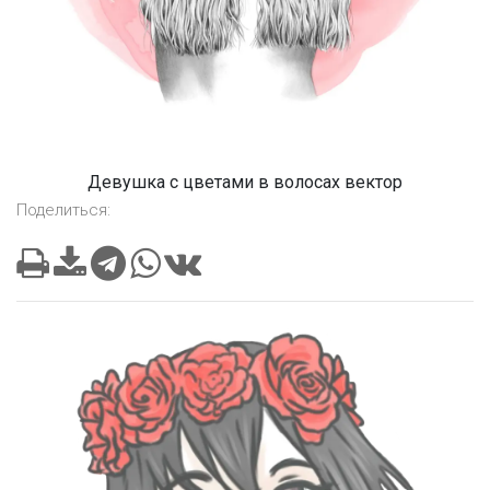
Девушка с цветами в волосах вектор
Поделиться: