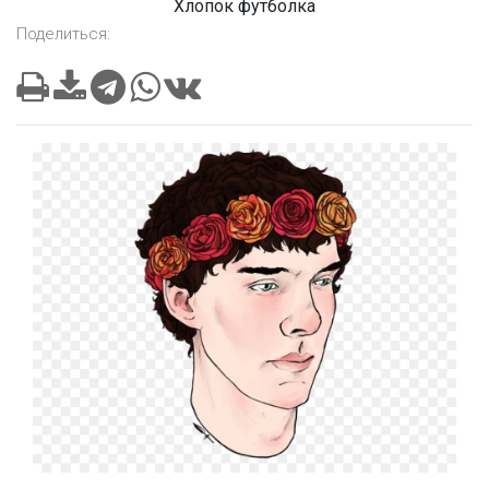
Хлопок футболка
Поделиться: