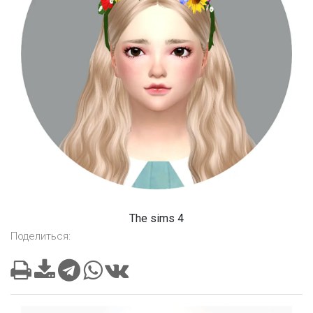
The sims 4
Поделиться: