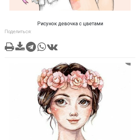
Рисунок девочка с цветами
Поделиться: