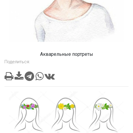
Акварельные портреты
Поделиться: