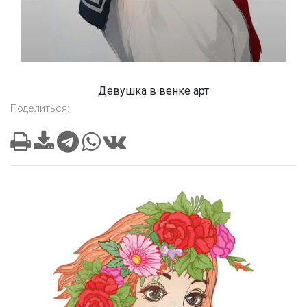
Девушка в венке арт
Поделиться: