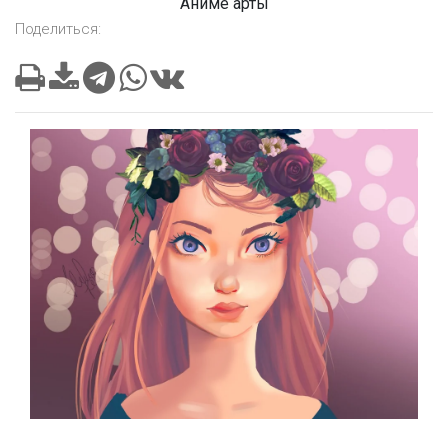
Аниме арты
Поделиться: