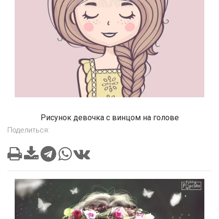
Рисунок девочка с винцом на голове
Поделиться: