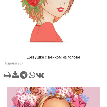
Девушка с венком на голове
Поделиться: