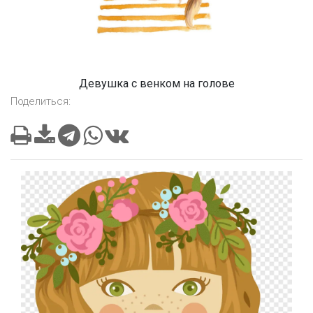
Девушка с венком на голове
Поделиться: