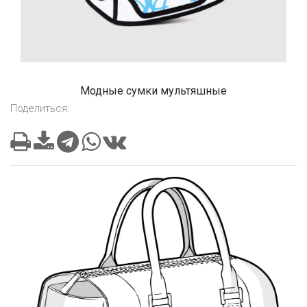
Модные сумки мультяшные
Поделиться: