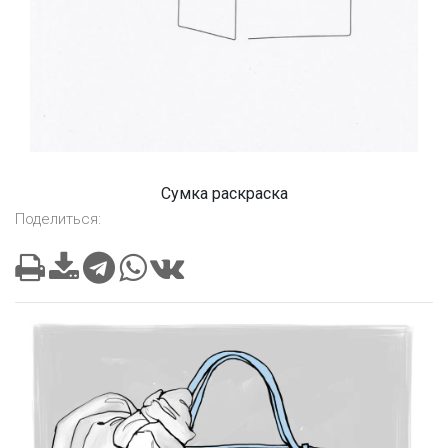
Сумка раскраска
Поделиться: