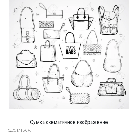
Сумка схематичное изображение
Поделиться: