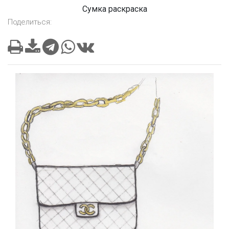
Сумка раскраска
Поделиться: