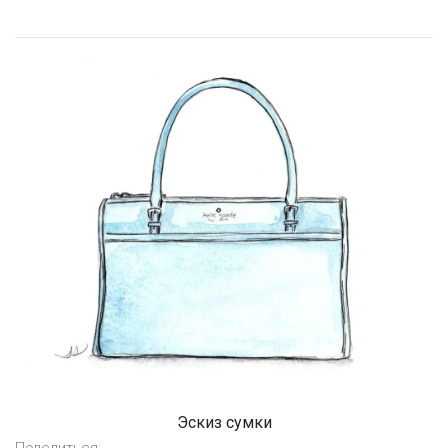
Эскиз сумки
Поделиться: