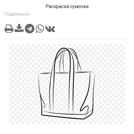
Раскраска сумочка
Поделиться: