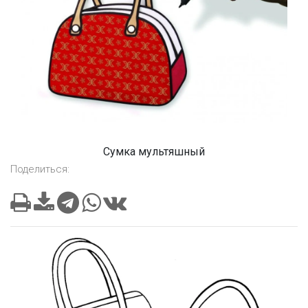
Сумка мультяшный
Поделиться: