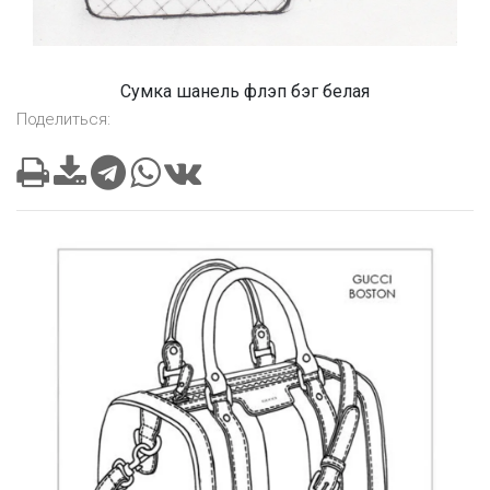
Сумка шанель флэп бэг белая
Поделиться: