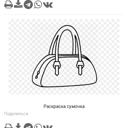
Раскраска сумочка
Поделиться: