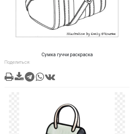
Сумка гуччи раскраска
Поделиться: