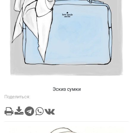
Эскиз сумки
Поделиться: