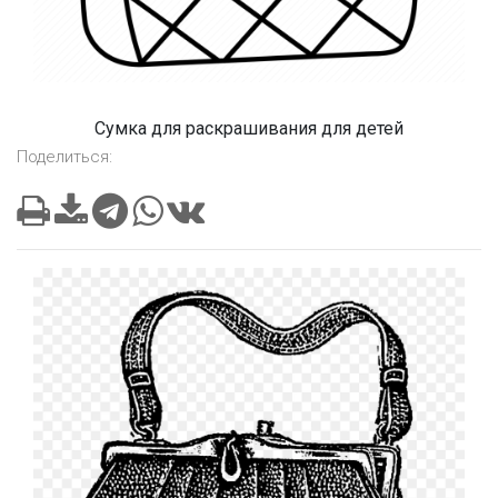
Сумка для раскрашивания для детей
Поделиться: