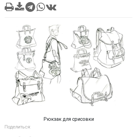
Рюкзак для срисовки
Поделиться: