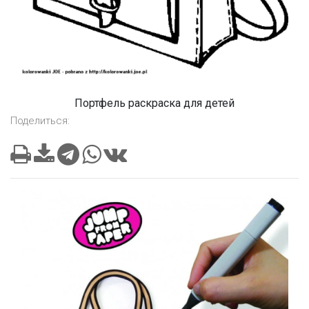
Портфель раскраска для детей
Поделиться: