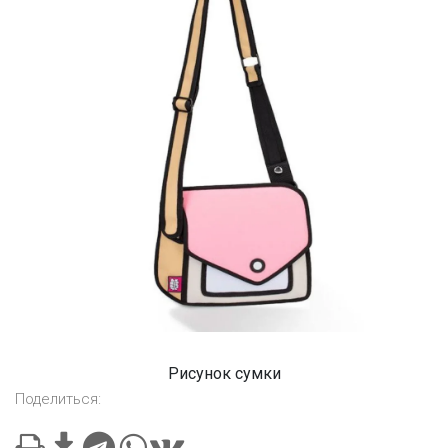
Рисунок сумки
Поделиться: