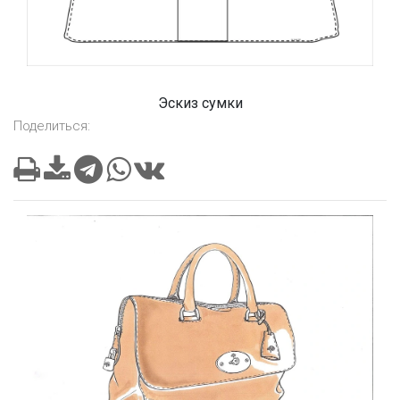
Эскиз сумки
Поделиться: