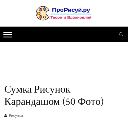
Сумка Рисунок
Карандашом (50 Фото)
Рисунки