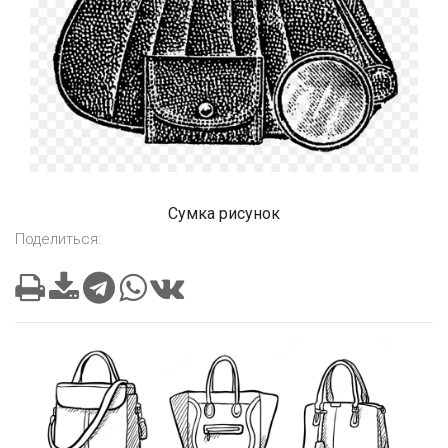
Сумка рисунок
Поделиться: