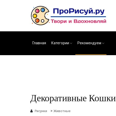
Главная
Категории
Рекомендуем
Декоративные Кошки 
>
Рисунки
Животные