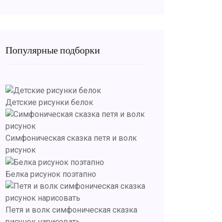
Популярные подборки
Детские рисунки белок
Симфоническая сказка петя и волк
рисунок
Белка рисунок поэтапно
Петя и волк симфоническая сказка
рисунок нарисовать