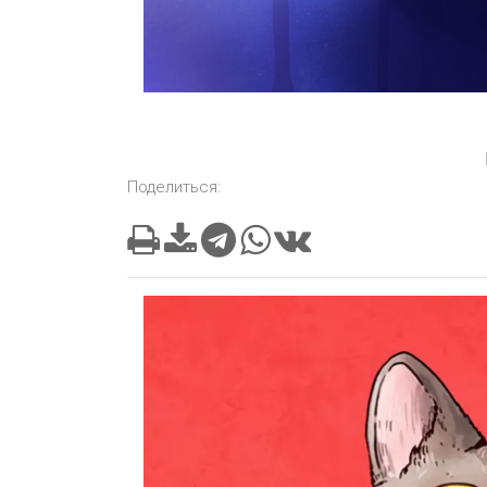
Поделиться: