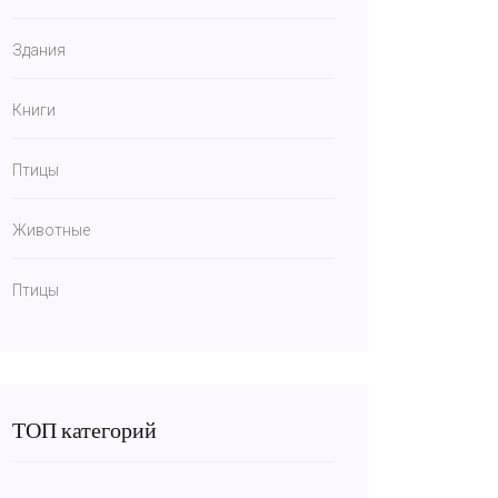
Здания
Книги
Птицы
Животные
Птицы
ТОП категорий