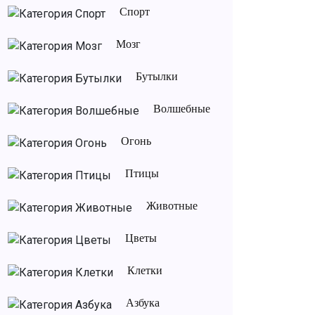
Спорт
Мозг
Бутылки
Волшебные
Огонь
Птицы
Животные
Цветы
Клетки
Азбука