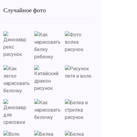
Случайное фото