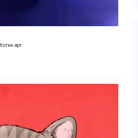
Котик арт