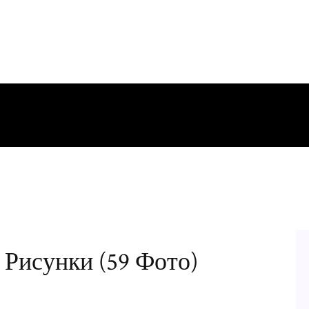
Рисунки (59 Фото)