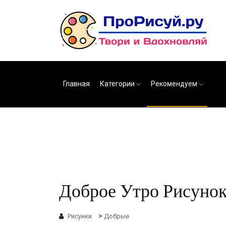
Главная
Категории
Рекомендуем
Доброе Утро Рисунок
>
Рисунки
Добрые