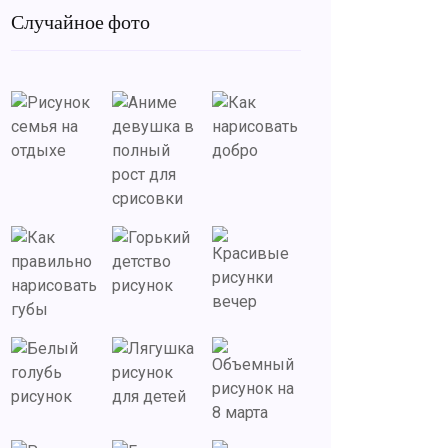
Случайное фото