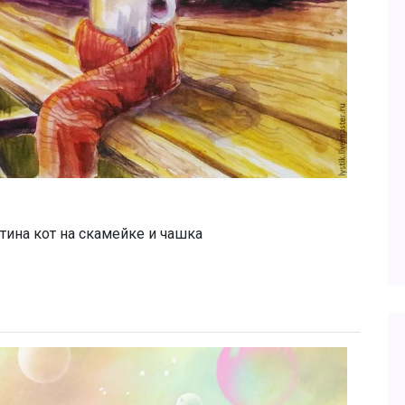
тина кот на скамейке и чашка