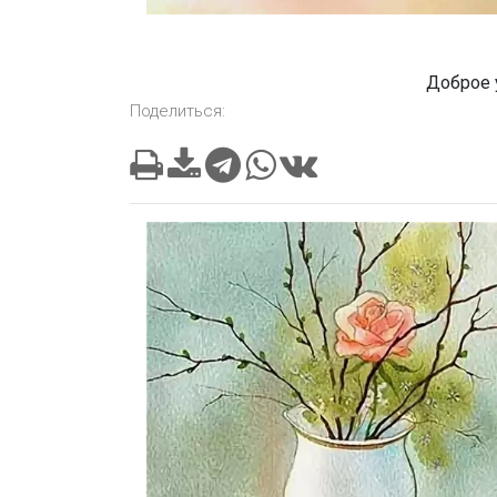
Доброе 
Поделиться: