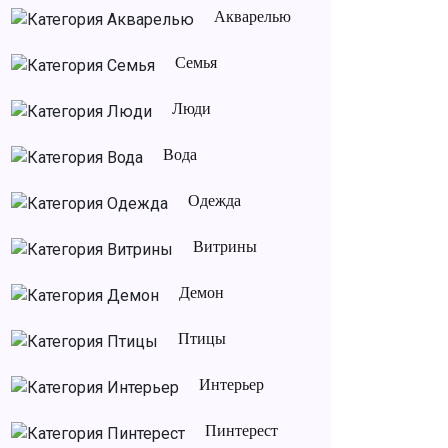
Акварелью
Семья
Люди
Вода
Одежда
Витрины
Демон
Птицы
Интерьер
Пинтерест