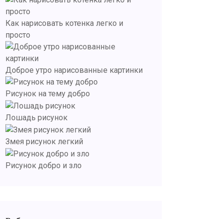
Как нарисовать котенка легко и
просто
Доброе утро нарисованные картинки
Рисунок на тему добро
Лошадь рисунок
Змея рисунок легкий
Рисунок добро и зло