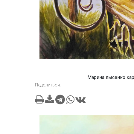
Марина лысенко кар
Поделиться: