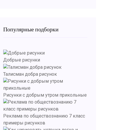
Популярные подборки
Добрые рисунки
Талисман добра рисунок
Рисунки с добрым утром прикольные
Реклама по обществознанию 7 класс
примеры рисунков