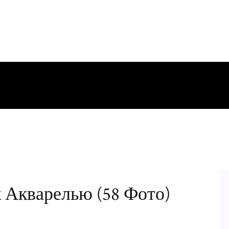
 Акварелью (58 Фото)