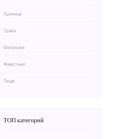
Пшеница
Трава
Матрешки
Животные
Люди
ТОП категорий