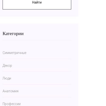
Найти
Категории
Симметричные
Декор
Люди
Анатомия
Профессии