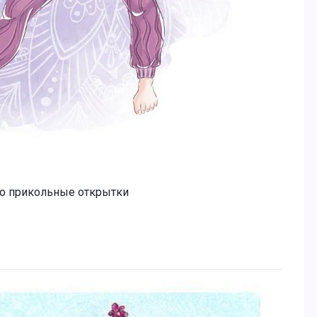
о прикольные открытки