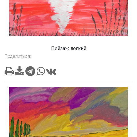
Пейзаж легкий
Поделиться: