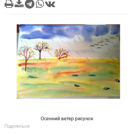
Осенний ветер рисунок
Поделиться: