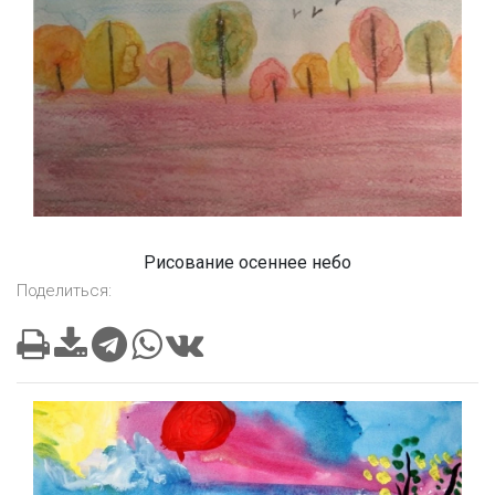
Рисование осеннее небо
Поделиться: