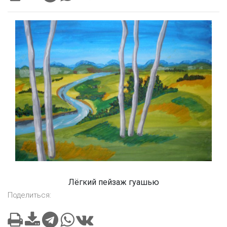
Лёгкий пейзаж гуашью
Поделиться: