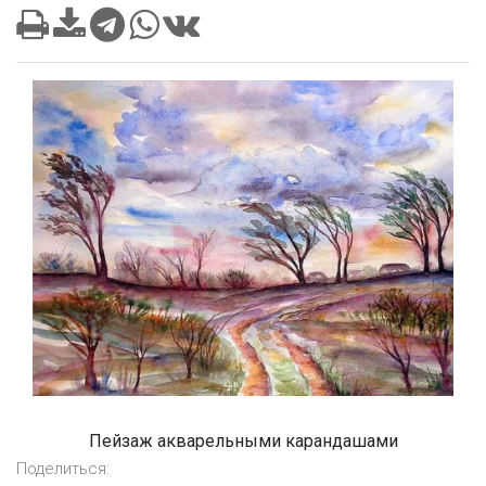
Пейзаж акварельными карандашами
Поделиться: