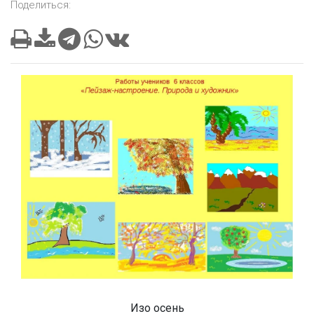
Поделиться:
Изо осень