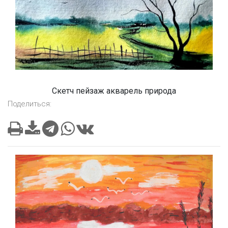
Скетч пейзаж акварель природа
Поделиться: