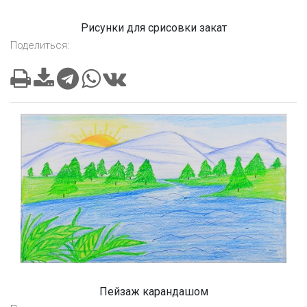
Рисунки для срисовки закат
Поделиться:
Пейзаж карандашом