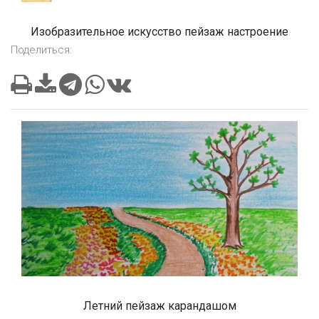
Изобразительное искусство пейзаж настроение
Поделиться:
Летний пейзаж карандашом