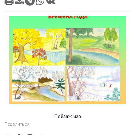
Пейзаж изо
Поделиться: