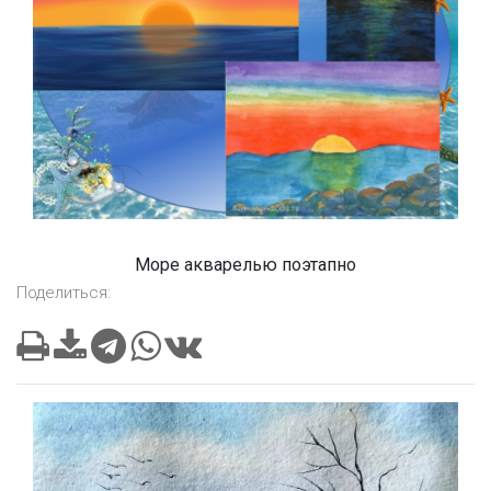
Море акварелью поэтапно
Поделиться: