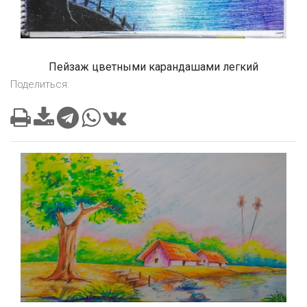
Пейзаж цветными карандашами легкий
Поделиться: