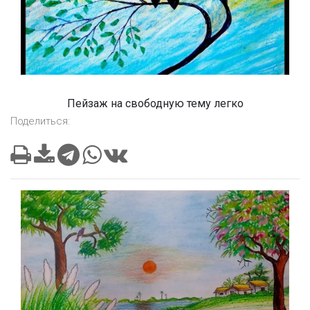
Пейзаж на свободную тему легко
Поделиться: