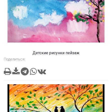
Детские рисунки пейзаж
Поделиться: