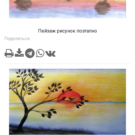
Пейзаж рисунок поэтапно
Поделиться: