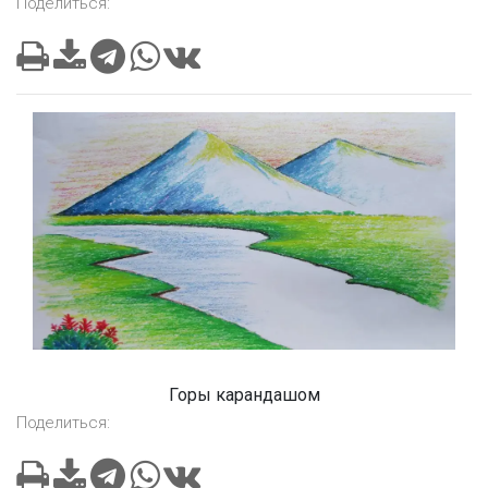
Поделиться:
Горы карандашом
Поделиться: