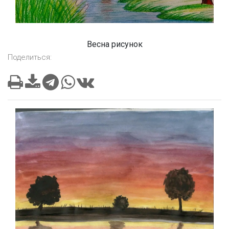
Весна рисунок
Поделиться: