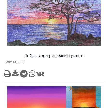
Пейзажи для рисования гуашью
Поделиться: