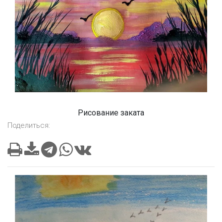
Рисование заката
Поделиться: