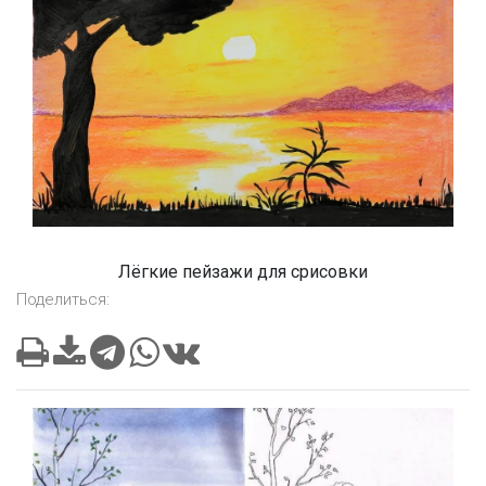
Лёгкие пейзажи для срисовки
Поделиться: