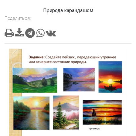
Природа карандашом
Поделиться: