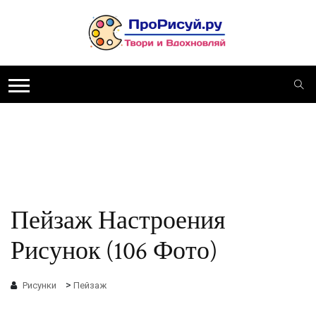
Пейзаж Настроения
Рисунок (106 Фото)
>
Рисунки
Пейзаж