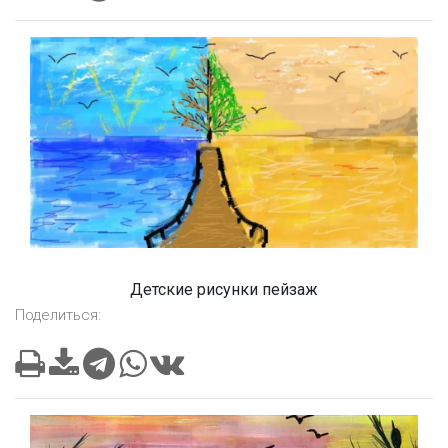
Детские рисунки пейзаж
Поделиться: