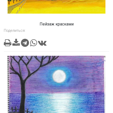
Пейзаж красками
Поделиться: