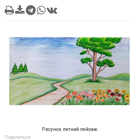
Рисунок летний пейзаж
Поделиться: