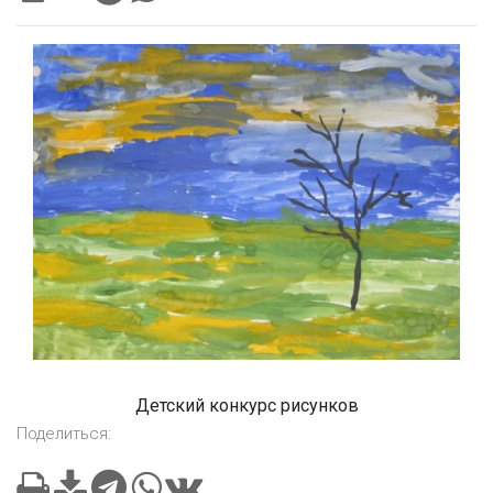
Детский конкурс рисунков
Поделиться: