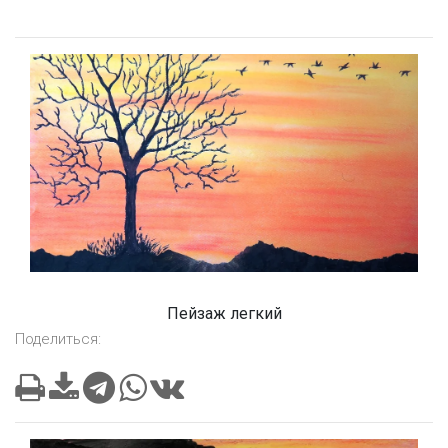
Пейзаж легкий
Поделиться: