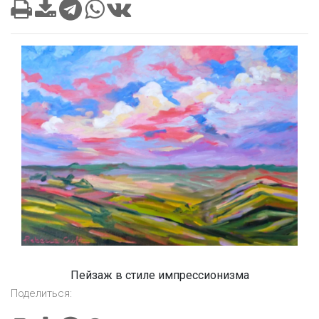
Пейзаж в стиле импрессионизма
Поделиться: