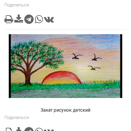
Поделиться:
Закат рисунок детский
Поделиться: