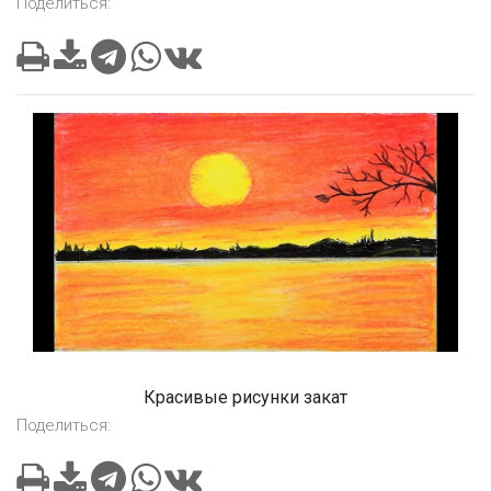
Поделиться:
Красивые рисунки закат
Поделиться: