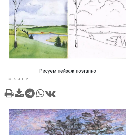
Рисуем пейзаж поэтапно
Поделиться: