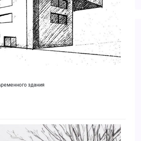
временного здания