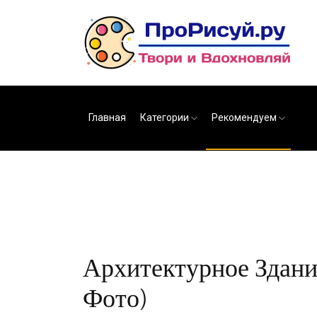
Главная
Категории
Рекомендуем
Архитектурное Здани
Фото)