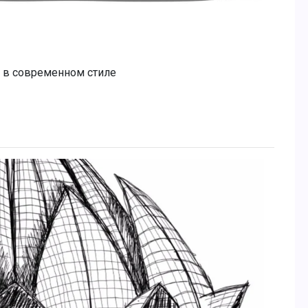
я в современном стиле