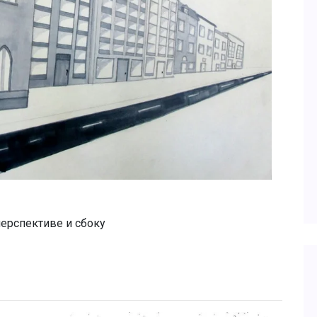
перспективе и сбоку