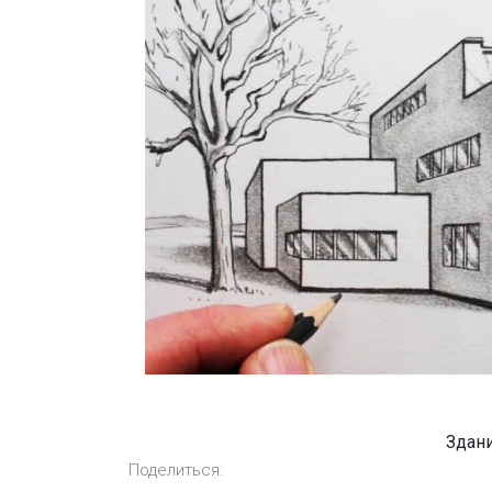
Здан
Поделиться: