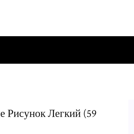
е Рисунок Легкий (59