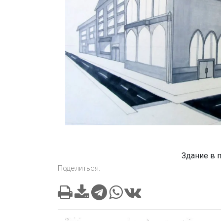
Здание в 
Поделиться: