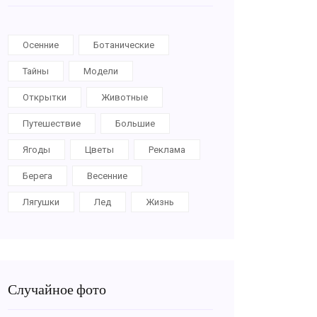
Осенние
Ботанические
Тайны
Модели
Открытки
Животные
Путешествие
Большие
Ягоды
Цветы
Реклама
Берега
Весенние
Лягушки
Лед
Жизнь
Случайное фото