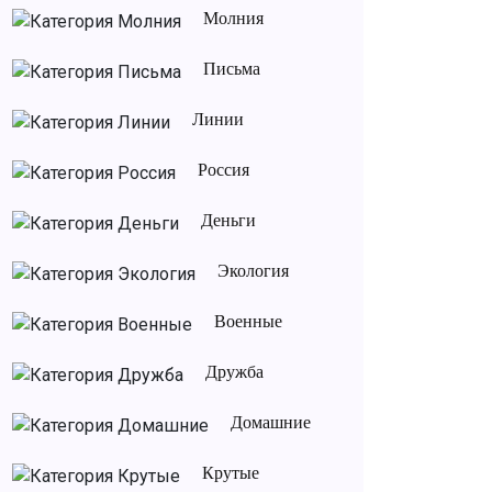
Молния
Письма
Линии
Россия
Деньги
Экология
Военные
Дружба
Домашние
Крутые