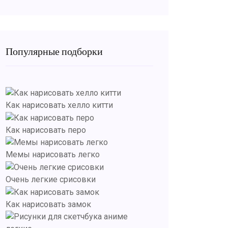
Популярные подборки
Как нарисовать хелло китти
Как нарисовать перо
Мемы нарисовать легко
Очень легкие срисовки
Как нарисовать замок