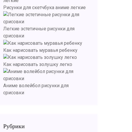
Рисунки для скетчбука аниме легкие
Легкие эстетичные рисунки для
срисовки
Как нарисовать муравья ребенку
Как нарисовать золушку легко
Аниме волейбол рисунки для
срисовки
Рубрики