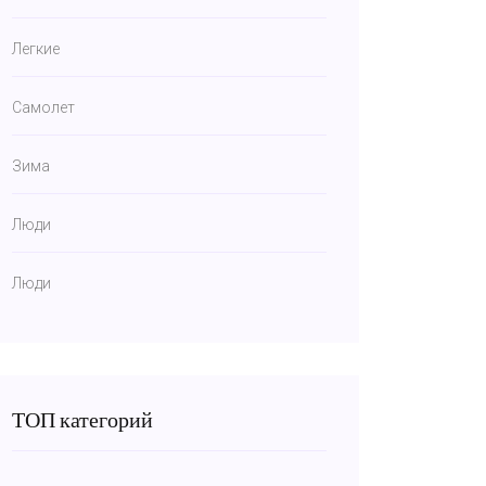
Легкие
Самолет
Зима
Люди
Люди
ТОП категорий